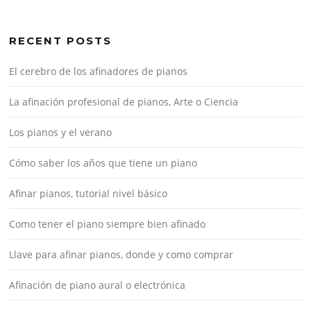
RECENT POSTS
El cerebro de los afinadores de pianos
La afinación profesional de pianos, Arte o Ciencia
Los pianos y el verano
Cómo saber los años que tiene un piano
Afinar pianos, tutorial nivel básico
Como tener el piano siempre bien afinado
Llave para afinar pianos, donde y como comprar
Afinación de piano aural o electrónica