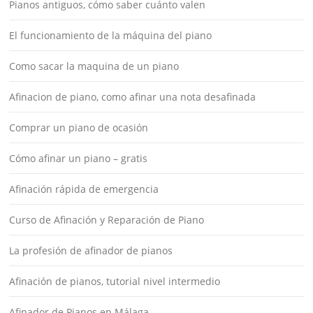
Pianos antiguos, cómo saber cuánto valen
El funcionamiento de la máquina del piano
Como sacar la maquina de un piano
Afinacion de piano, como afinar una nota desafinada
Comprar un piano de ocasión
Cómo afinar un piano – gratis
Afinación rápida de emergencia
Curso de Afinación y Reparación de Piano
La profesión de afinador de pianos
Afinación de pianos, tutorial nivel intermedio
Afinador de Pianos en Málaga