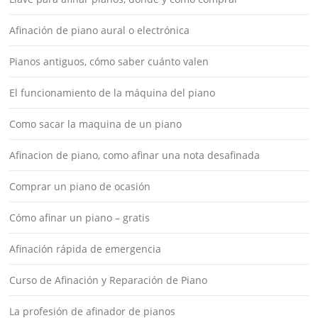
Afinación de piano aural o electrónica
Pianos antiguos, cómo saber cuánto valen
El funcionamiento de la máquina del piano
Como sacar la maquina de un piano
Afinacion de piano, como afinar una nota desafinada
Comprar un piano de ocasión
Cómo afinar un piano – gratis
Afinación rápida de emergencia
Curso de Afinación y Reparación de Piano
La profesión de afinador de pianos