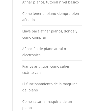
Afinar pianos, tutorial nivel básico
Como tener el piano siempre bien
afinado
Llave para afinar pianos, donde y
como comprar
Afinación de piano aural o
electrónica
Pianos antiguos, cómo saber
cuánto valen
El funcionamiento de la máquina
del piano
Como sacar la maquina de un
piano