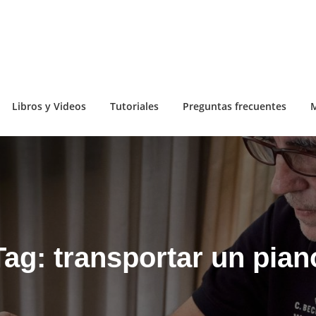
Libros y Videos
Tutoriales
Preguntas frecuentes
M
Tag:
transportar un pian