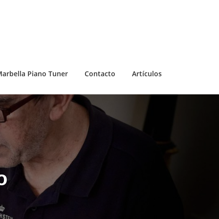
arbella Piano Tuner
Contacto
Artículos
o