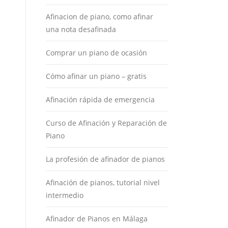
Afinacion de piano, como afinar
una nota desafinada
Comprar un piano de ocasión
Cómo afinar un piano – gratis
Afinación rápida de emergencia
Curso de Afinación y Reparación de
Piano
La profesión de afinador de pianos
Afinación de pianos, tutorial nivel
intermedio
Afinador de Pianos en Málaga