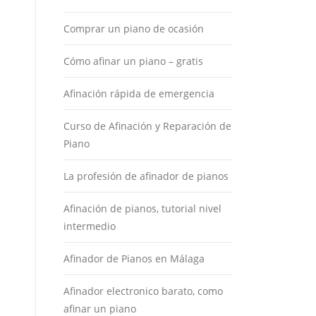
Comprar un piano de ocasión
Cómo afinar un piano – gratis
Afinación rápida de emergencia
Curso de Afinación y Reparación de
Piano
La profesión de afinador de pianos
Afinación de pianos, tutorial nivel
intermedio
Afinador de Pianos en Málaga
Afinador electronico barato, como
afinar un piano